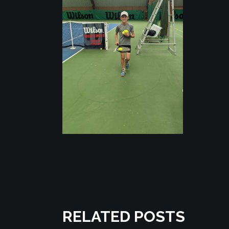
RELATED POSTS