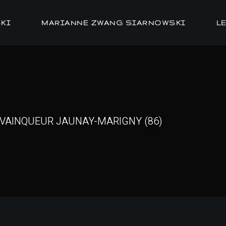
KI
MARIANNE ZWANG SIARNOWSKI
L
VAINQUEUR JAUNAY-MARIGNY (86)