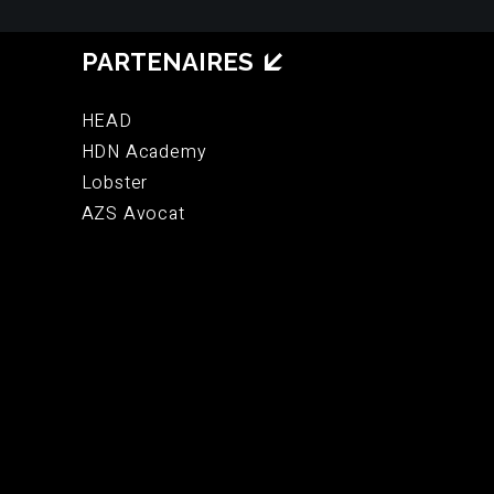
PARTENAIRES
HEAD
HDN Academy
Lobster
AZS Avocat